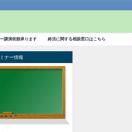
ー講演依頼承ります
終活に関する相談窓口はこちら
ミナー情報