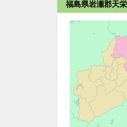
福島県岩瀬郡天栄