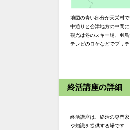
地図の青い部分が天栄村で
中通りと会津地方の中間に
観光は冬のスキー場、羽鳥
テレビのロケなどでブリテ
終活講座の詳細
終活講座は、終活の専門家
や知識を提供する場です。