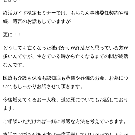
終活ガイド検定セミナーでは、もちろん事務委任契約や相
続、遺言のお話もしていますが
更に！！
どうしても亡くなった後ばかりが終活だと思っている方が
多いんですが、生きている時から亡くなるまでの間が終活
なんです。
医療も介護も保険も認知症も葬儀や葬儀のお金、お墓につ
いてもしっかりお話させて頂きます。
今後増えてくるお一人様、孤独死についてもお話しており
ます。
ご相談いただければ一緒に最適な方法を考えていきます。
終活でお悩みがある方は一度受講してはいかがでしょうか