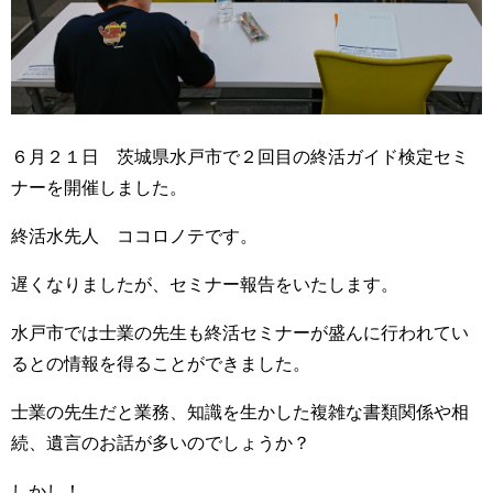
６月２１日 茨城県水戸市で２回目の終活ガイド検定セミ
ナーを開催しました。
終活水先人 ココロノテです。
遅くなりましたが、セミナー報告をいたします。
水戸市では士業の先生も終活セミナーが盛んに行われてい
るとの情報を得ることができました。
士業の先生だと業務、知識を生かした複雑な書類関係や相
続、遺言のお話が多いのでしょうか？
しかし！