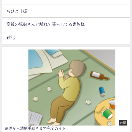
おひとり様
高齢の親御さんと離れて暮らしてる家族様
雑記
終活
遺体から法的手続きまで完全ガイド