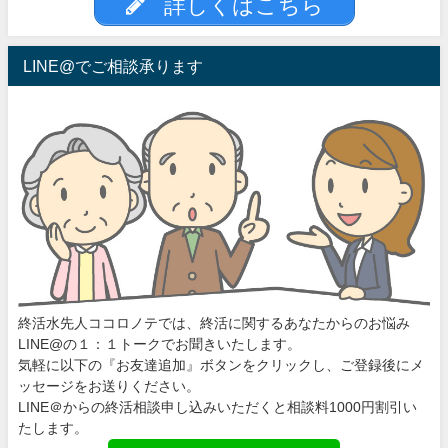
詳しくはこちら
LINE@でご相談承ります
終活水先人ココロノテでは、終活に関するあなたからのお悩み
LINE@の１：１トークでお聞きいたします。
気軽に以下の『お友達追加』ボタンをクリックし、ご登録後にメ
ッセージをお送りください。
LINE＠からの終活相談申し込みいただくと相談料1000円割引い
たします。