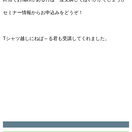
セミナー情報からお申込みをどうぞ！
Tシャツ越しにねば～る君も受講してくれました。