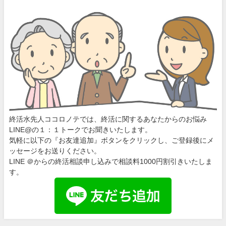
終活水先人ココロノテでは、終活に関するあなたからのお悩み
LINE@の１：１トークでお聞きいたします。
気軽に以下の『お友達追加』ボタンをクリックし、ご登録後にメ
ッセージをお送りください。
LINE ＠からの終活相談申し込みで相談料1000円割引きいたしま
す。