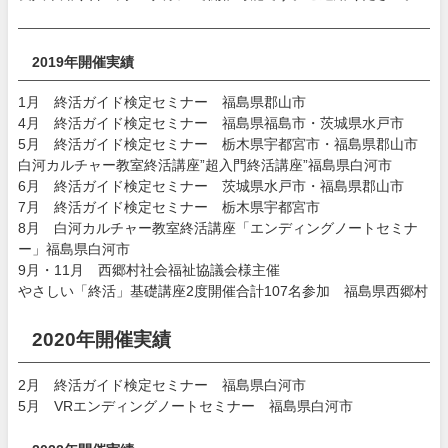
2019年開催実績
1月 終活ガイド検定セミナー 福島県郡山市
4月 終活ガイド検定セミナー 福島県福島市・茨城県水戸市
5月 終活ガイド検定セミナー 栃木県宇都宮市・福島県郡山市
白河カルチャー教室終活講座”超入門終活講座”福島県白河市
6月 終活ガイド検定セミナー 茨城県水戸市・福島県郡山市
7月 終活ガイド検定セミナー 栃木県宇都宮市
8月 白河カルチャー教室終活講座「エンディングノートセミナ
ー」福島県白河市
9月・11月 西郷村社会福祉協議会様主催
やさしい「終活」基礎講座2度開催合計107名参加 福島県西郷村
2020年開催実績
2月 終活ガイド検定セミナー 福島県白河市
5月 VRエンディングノートセミナー 福島県白河市