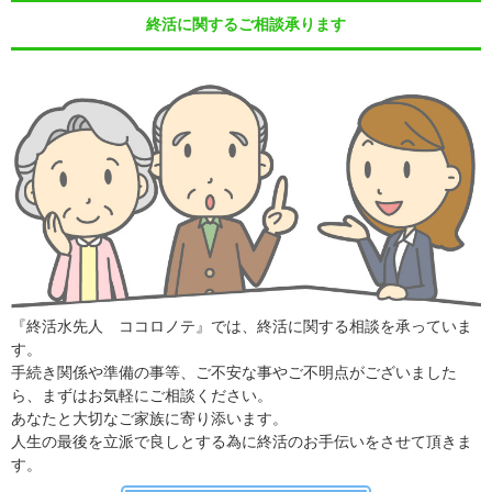
終活に関するご相談承ります
『終活水先人 ココロノテ』では、終活に関する相談を承っていま
す。
手続き関係や準備の事等、ご不安な事やご不明点がございました
ら、まずはお気軽にご相談ください。
あなたと大切なご家族に寄り添います。
人生の最後を立派で良しとする為に終活のお手伝いをさせて頂きま
す。