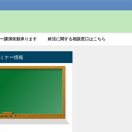
ー講演依頼承ります
終活に関する相談窓口はこちら
ミナー情報